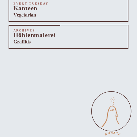
EVERY TUESDAY
Kanteen
Vegetarian
ARCHIVES
Höhlenmalerei
Graffitis
DONATE