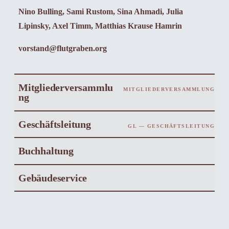
Nino Bulling, Sami Rustom, Sina Ahmadi, Julia
Lipinsky, Axel Timm, Matthias Krause Hamrin
vorstand@flutgraben.org
Mitgliederversammlu
MITGLIEDERVERSAMMLUNG
ng
Geschäftsleitung
GL — GESCHÄFTSLEITUNG
Buchhaltung
Gebäudeservice