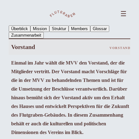
☰
Überblick
Mission
Struktur
Members
Glossar
Zusammenarbeit
Vorstand
VORSTAND
Einmal im Jahr wählt die MVV den Vorstand, der die
Mitglieder vertritt. Der Vorstand macht Vorschläge für
die in der MVV zu behandelnden Themen und ist für
die Umsetzung der Beschlüsse verantwortlich. Darüber
hinaus bemüht sich der Vorstand aktiv um den Erhalt
des Hauses und entwickelt Perspektiven für die Zukunft
des Flutgraben-Gebäudes. In diesem Zusammenhang
behält er auch die kulturellen und politischen
Dimensionen des Vereins im Blick.